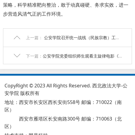
策略，科学精准靶向整治，敢于动真碰硬、务求实效，进一
步营造风清气正的工作环境。
上一篇：
公安学院召开统一战线（民族宗教）工作会议
下一篇：
公安学院党委组织师生观看主旋律电影《花儿为什么这样红》
CopyRight © 2023 All Rights Reserved. 西北政法大学-公
安学院 版权所有
地址：西安市长安区西长安街558号 邮编：710022（南
区）
西安市雁塔区长安南路300号 邮编：710063（北
区）