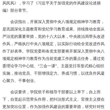
风民风》，学习了《习近平关于加强党的作风建设论述摘
编》部分章节。
会议指出，开展深入贯彻中央八项规定精神学习教育，
是巩固深化主题教育和党纪学习教育成果、持续推动全面从
严治党的重要举措，党的十八大以来，中央政治局带头改进
作风，严格执行中央八项规定，以实际行动给全党改进作风
作了好表率。学院党委和各党支部要将开展深入贯彻中央八
项规定精神学习教育作为当前党建工作的重点任务，通过党
委理论学习中心组、“三会一课”、主题党日等形式精心组织
实施，推动党员、干部增强定力、养成习惯，以优良作风凝
心聚力、干事创业。
会议要求，学院班子和领导干部要以上率下，自上而
下，自觉起示范带头作用，把纠治形式主义、官僚主义摆在
更加突出位置，作为加强作风建设的重要举措，研究针对性