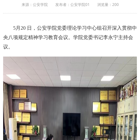
来源：公安学院
发布者：公安学院01
浏览量：
200
5月20 日，公安学院党委理论学习中心组召开深入贯彻中
央八项规定精神学习教育会议。学院党委书记李永宁主持会
议。