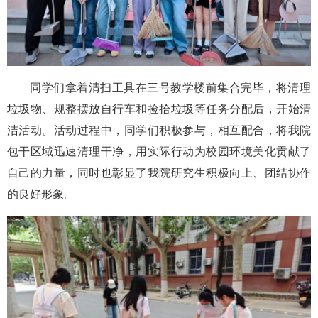
同学们拿着清扫工具在三号教学楼前集合完毕，将清理
垃圾物、规整摆放自行车和捡拾垃圾等任务分配后，开始清
洁活动。活动过程中，同学们积极参与，相互配合，将我院
包干区域迅速清理干净，用实际行动为校园环境美化贡献了
自己的力量，同时也彰显了我院研究生积极向上、团结协作
的良好形象。