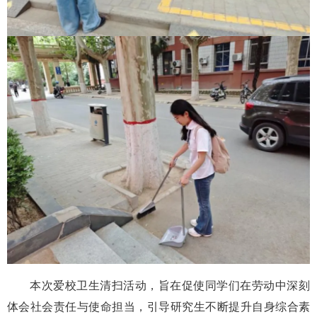
本次爱校卫生清扫活动，旨在促使同学们在劳动中深刻
体会社会责任与使命担当，引导研究生不断提升自身综合素